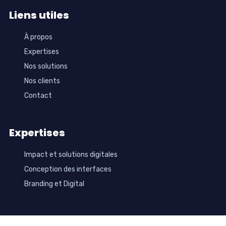
Liens utiles
À propos
Expertises
Nos solutions
Nos clients
Contact
Expertises
Impact et solutions digitales
Conception des interfaces
Branding et Digital