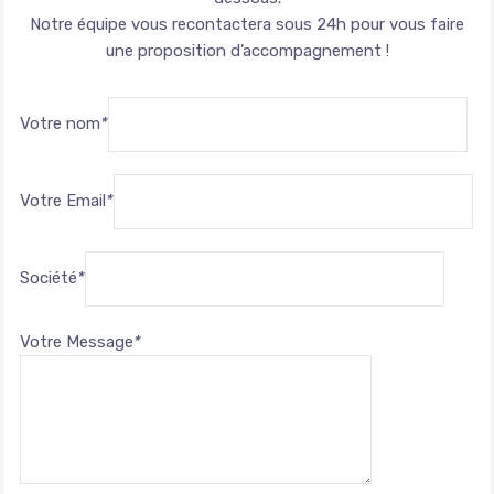
Notre équipe vous recontactera sous 24h pour vous faire
une proposition d’accompagnement !
Votre nom
*
Votre Email
*
Société
*
Votre Message
*