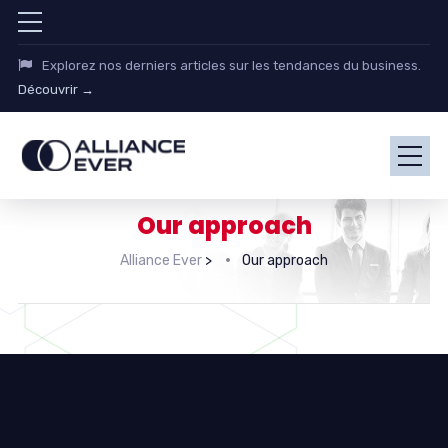
Explorez nos derniers articles sur les tendances du business.
Découvrir →
Our approach
Alliance Ever
>
Our approach