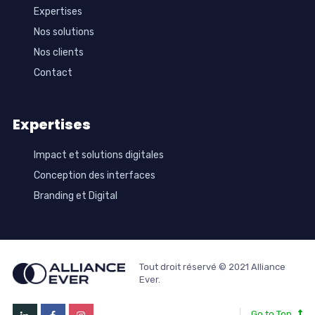
Expertises
Nos solutions
Nos clients
Contact
Expertises
Impact et solutions digitales
Conception des interfaces
Branding et Digital
Tout droit réservé © 2021 Alliance
Ever.
Go to Top