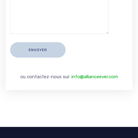
ou contactez-nous sur:
info@allianceever.com