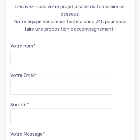
Décrivez-nous votre projet à l’aide du formulaire ci-
dessous.
Notre équipe vous recontactera sous 24h pour vous
faire une proposition d’accompagnement !
Votre nom
*
Votre Email
*
Société
*
Votre Message
*